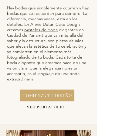
Hay bodas que simplemente ocurren y hay
bodas que se recuerdan para siempre. La
diferencia, muchas veces, está en los
detalles. En Annie Dutari Cake Design
creamos
pasteles de boda
elegantes en
Ciudad de Panamá que van más allá del
sabor y la estructura, son piezas visuales
que elevan la estética de tu celebración y
se convierten en el elemento más
fotografiado de tu boda. Cada torta de
boda elegante que creamos nace de una
visión clara: que la elegancia no es un
accesorio, es el lenguaje de una boda
extraordinaria.
COMIENZA TU DISEÑO
VER PORTAFOLIO