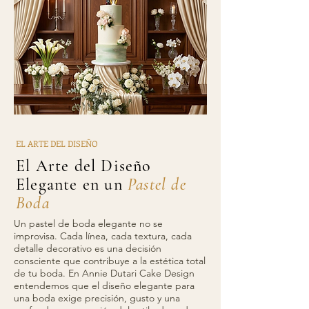
EL ARTE DEL DISEÑO
El Arte del Diseño
Elegante en un
Pastel de
Boda
Un pastel de boda elegante no se
improvisa. Cada línea, cada textura, cada
detalle decorativo es una decisión
consciente que contribuye a la estética total
de tu boda. En Annie Dutari Cake Design
entendemos que el diseño elegante para
una boda exige precisión, gusto y una