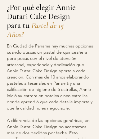
¿Por qué elegir Annie
Dutari Cake Design
para tu
Pastel de 15
Años?
En Ciudad de Panamá hay muchas opciones
cuando buscas un pastel de quinceañera
pero pocas con el nivel de atención
artesanal, experiencia y dedicación que
Annie Dutari Cake Design aporta a cada
creación. Con más de 10 años elaborando
pasteles artesanales en Panamá y una
calificación de higiene de 5 estrellas, Annie
inició su carrera en hoteles cinco estrellas
donde aprendió que cada detalle importa y
que la calidad no es negociable.
A diferencia de las opciones genéricas, en
Annie Dutari Cake Design no aceptamos
más de dos pedidos por fecha. Esto