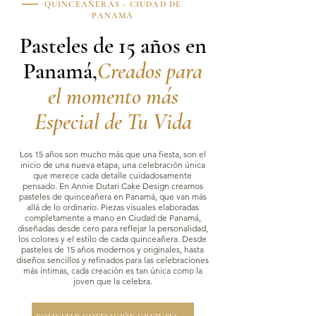
QUINCEAÑERAS - CIUDAD DE
PANAMÁ
Pasteles de 15 años en
Panamá,
Creados para
el momento más
Especial de Tu Vida
Los 15 años son mucho más que una fiesta, son el
inicio de una nueva etapa, una celebración única
que merece cada detalle cuidadosamente
pensado. En Annie Dutari Cake Design creamos
pasteles de quinceañera en Panamá, que van más
allá de lo ordinario. Piezas visuales elaboradas
completamente a mano en Ciudad de Panamá,
diseñadas desde cero para reflejar la personalidad,
los colores y el estilo de cada quinceañera. Desde
pasteles de 15 años modernos y originales, hasta
diseños sencillos y refinados para las celebraciones
más íntimas, cada creación es tan única como la
joven que la celebra.