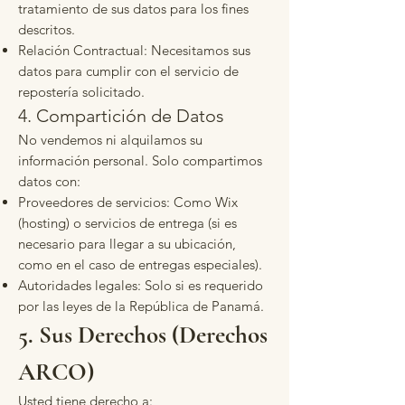
tratamiento de sus datos para los fines
descritos.
Relación Contractual: Necesitamos sus
datos para cumplir con el servicio de
repostería solicitado.
4. Compartición de Datos
No vendemos ni alquilamos su
información personal. Solo compartimos
datos con:
Proveedores de servicios: Como Wix
(hosting) o servicios de entrega (si es
necesario para llegar a su ubicación,
como en el caso de entregas especiales).
Autoridades legales: Solo si es requerido
por las leyes de la República de Panamá.
5. Sus Derechos (Derechos
ARCO)
Usted tiene derecho a: