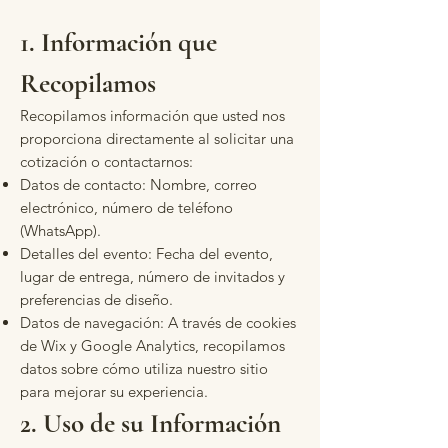
1. Información que
Recopilamos
Recopilamos información que usted nos
proporciona directamente al solicitar una
cotización o contactarnos:
Datos de contacto: Nombre, correo
electrónico, número de teléfono
(WhatsApp).
Detalles del evento: Fecha del evento,
lugar de entrega, número de invitados y
preferencias de diseño.
Datos de navegación: A través de cookies
de Wix y Google Analytics, recopilamos
datos sobre cómo utiliza nuestro sitio
para mejorar su experiencia.
2. Uso de su Información