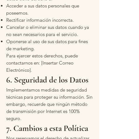
Acceder a sus datos personales que
poseemos.
Rectificar información incorrecta.
Cancelar o eliminar sus datos cuando ya
no sean necesarios para el servicio.
Oponerse al uso de sus datos para fines
de marketing.
Para ejercer estos derechos, puede
contactarnos en: [Insertar Correo
Electrónico].
6. Seguridad de los Datos
Implementamos medidas de seguridad
técnicas para proteger su información. Sin
embargo, recuerde que ningún método
de transmisión por Internet es 100%
seguro.
7. Cambios a esta Política
Nos reservamos el derecho de actualizar