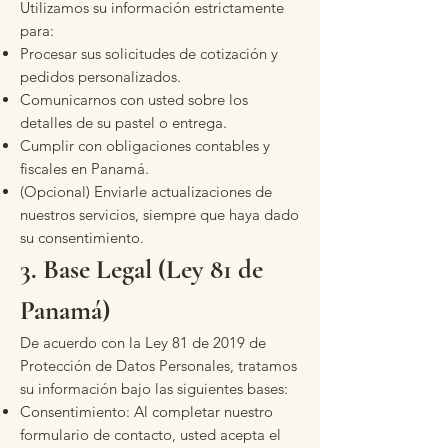
Utilizamos su información estrictamente
para:
Procesar sus solicitudes de cotización y
pedidos personalizados.
Comunicarnos con usted sobre los
detalles de su pastel o entrega.
Cumplir con obligaciones contables y
fiscales en Panamá.
(Opcional) Enviarle actualizaciones de
nuestros servicios, siempre que haya dado
su consentimiento.
3. Base Legal (Ley 81 de
Panamá)
De acuerdo con la Ley 81 de 2019 de
Protección de Datos Personales, tratamos
su información bajo las siguientes bases:
Consentimiento: Al completar nuestro
formulario de contacto, usted acepta el