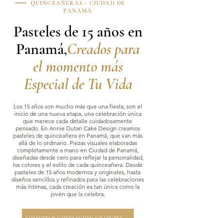
QUINCEAÑERAS - CIUDAD DE
PANAMÁ
Pasteles de 15 años en
Panamá,
Creados para
el momento más
Especial de Tu Vida
Los 15 años son mucho más que una fiesta, son el
inicio de una nueva etapa, una celebración única
que merece cada detalle cuidadosamente
pensado. En Annie Dutari Cake Design creamos
pasteles de quinceañera en Panamá, que van más
allá de lo ordinario. Piezas visuales elaboradas
completamente a mano en Ciudad de Panamá,
diseñadas desde cero para reflejar la personalidad,
los colores y el estilo de cada quinceañera. Desde
pasteles de 15 años modernos y originales, hasta
diseños sencillos y refinados para las celebraciones
más íntimas, cada creación es tan única como la
joven que la celebra.