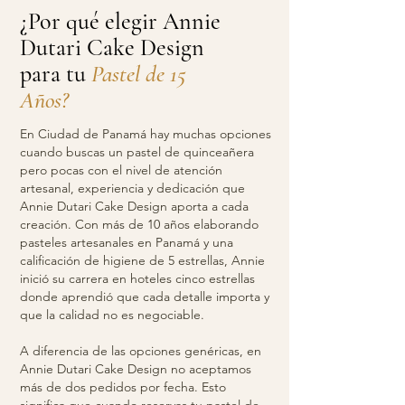
¿Por qué elegir Annie
Dutari Cake Design
para tu
Pastel de 15
Años?
En Ciudad de Panamá hay muchas opciones
cuando buscas un pastel de quinceañera
pero pocas con el nivel de atención
artesanal, experiencia y dedicación que
Annie Dutari Cake Design aporta a cada
creación. Con más de 10 años elaborando
pasteles artesanales en Panamá y una
calificación de higiene de 5 estrellas, Annie
inició su carrera en hoteles cinco estrellas
donde aprendió que cada detalle importa y
que la calidad no es negociable.
A diferencia de las opciones genéricas, en
Annie Dutari Cake Design no aceptamos
más de dos pedidos por fecha. Esto